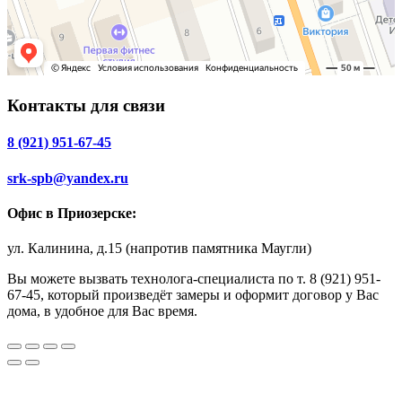
Контакты для связи
8 (921) 951-67-45
srk-spb@yandex.ru
Офис в Приозерске:
ул. Калинина, д.15 (напротив памятника Маугли)
Вы можете вызвать технолога-специалиста по т. 8 (921) 951-
67-45, который произведёт замеры и оформит договор у Вас
дома, в удобное для Вас время.