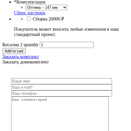
*
Комплектация
Сброс настроек
Сборка
20000 ₽
Покупатель может вносить любые изменения в наш
стандартный проект.
Косалма 2 quantity
Add to cart
Заказать комплект
Заказать домокомплект