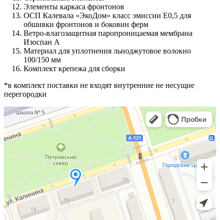
Элементы каркаса фронтонов
ОСП Калевала «ЭкоДом» класс эмиссии Е0,5 для
обшивки фронтонов и боковин ферм
Ветро-влагозащитная паропроницаемая мембрана
Изоспан А
Материал для уплотнения льноджутовое волокно
100/150 мм
Комплект крепежа для сборки
*в комплект поставки не входят внутренние не несущие
перегородки