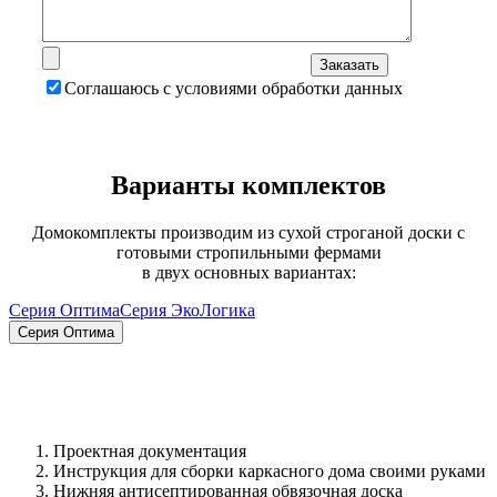
Соглашаюсь с условиями обработки данных
Варианты комплектов
Домокомплекты производим из сухой строганой доски с
готовыми стропильными фермами
в двух основных вариантах:
Серия Оптима
Серия ЭкоЛогика
Серия Оптима
Проектная документация
Инструкция для сборки каркасного дома своими руками
Нижняя антисептированная обвязочная доска