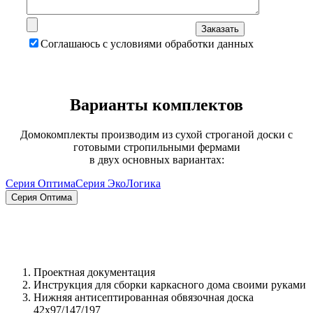
Соглашаюсь с условиями обработки данных
Варианты комплектов
Домокомплекты производим из сухой строганой доски с
готовыми стропильными фермами
в двух основных вариантах:
Серия Оптима
Серия ЭкоЛогика
Серия Оптима
Проектная документация
Инструкция для сборки каркасного дома своими руками
Нижняя антисептированная обвязочная доска
42х97/147/197