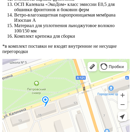
ОСП Калевала «ЭкоДом» класс эмиссии Е0,5 для
обшивки фронтонов и боковин ферм
Ветро-влагозащитная паропроницаемая мембрана
Изоспан А
Материал для уплотнения льноджутовое волокно
100/150 мм
Комплект крепежа для сборки
*в комплект поставки не входят внутренние не несущие
перегородки