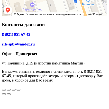
Контакты для связи
8 (921) 951-67-45
srk-spb@yandex.ru
Офис в Приозерске:
ул. Калинина, д.15 (напротив памятника Маугли)
Вы можете вызвать технолога-специалиста по т. 8 (921) 951-
67-45, который произведёт замеры и оформит договор у Вас
дома, в удобное для Вас время.