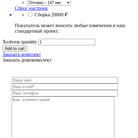
Сброс настроек
Сборка
20000 ₽
Покупатель может вносить любые изменения в наш
стандартный проект.
Хозблок quantity
Add to cart
Заказать комплект
Заказать домокомплект