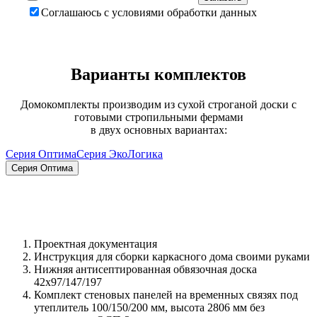
Соглашаюсь с условиями обработки данных
Варианты комплектов
Домокомплекты производим из сухой строганой доски с
готовыми стропильными фермами
в двух основных вариантах:
Серия Оптима
Серия ЭкоЛогика
Серия Оптима
Проектная документация
Инструкция для сборки каркасного дома своими руками
Нижняя антисептированная обвязочная доска
42х97/147/197
Комплект стеновых панелей на временных связях под
утеплитель 100/150/200 мм, высота 2806 мм без