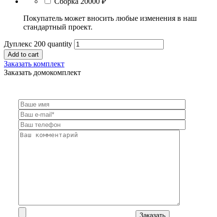
Сборка
20000 ₽
Покупатель может вносить любые изменения в наш
стандартный проект.
Дуплекс 200 quantity
Add to cart
Заказать комплект
Заказать домокомплект