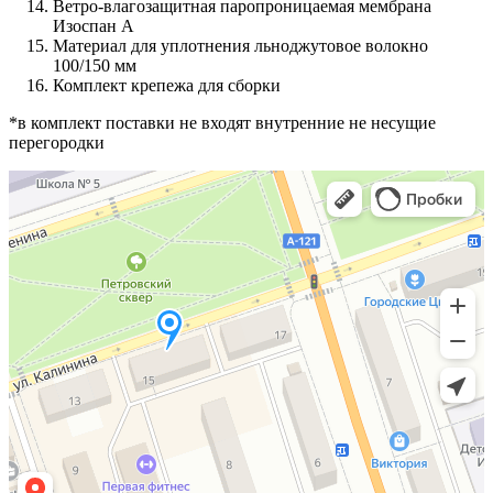
Ветро-влагозащитная паропроницаемая мембрана
Изоспан А
Материал для уплотнения льноджутовое волокно
100/150 мм
Комплект крепежа для сборки
*в комплект поставки не входят внутренние не несущие
перегородки