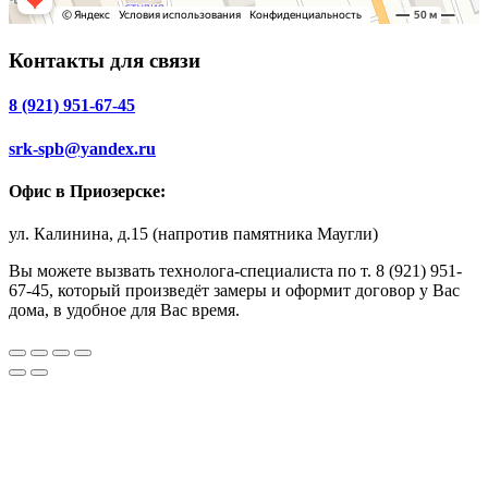
Контакты для связи
8 (921) 951-67-45
srk-spb@yandex.ru
Офис в Приозерске:
ул. Калинина, д.15 (напротив памятника Маугли)
Вы можете вызвать технолога-специалиста по т. 8 (921) 951-
67-45, который произведёт замеры и оформит договор у Вас
дома, в удобное для Вас время.